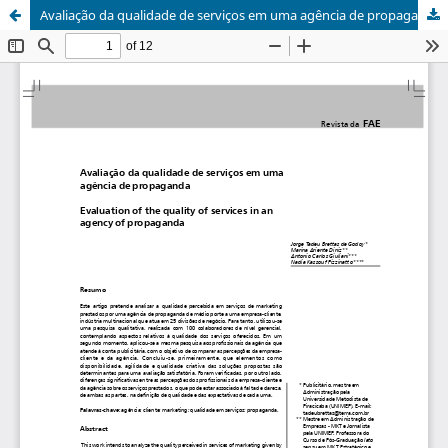
Avaliação da qualidade de serviços em uma agência de propaganda