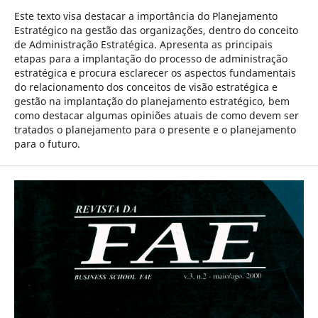
Este texto visa destacar a importância do Planejamento
Estratégico na gestão das organizações, dentro do conceito
de Administração Estratégica. Apresenta as principais
etapas para a implantação do processo de administração
estratégica e procura esclarecer os aspectos fundamentais
do relacionamento dos conceitos de visão estratégica e
gestão na implantação do planejamento estratégico, bem
como destacar algumas opiniões atuais de como devem ser
tratados o planejamento para o presente e o planejamento
para o futuro.