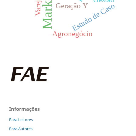
Marketing
Estudo de Caso
Geração Y
Agronegócio
Informações
Para Leitores
Para Autores