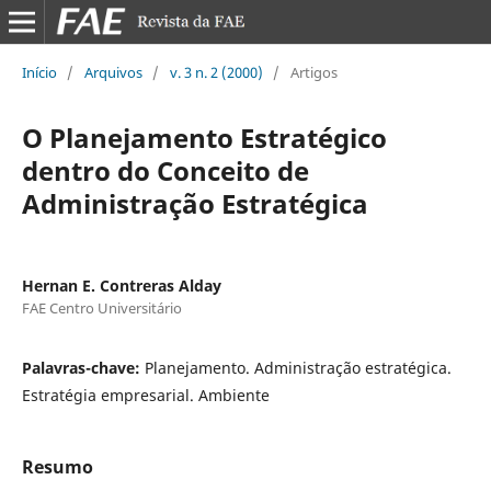
Início
/
Arquivos
/
v. 3 n. 2 (2000)
/
Artigos
O Planejamento Estratégico
dentro do Conceito de
Administração Estratégica
Hernan E. Contreras Alday
FAE Centro Universitário
Palavras-chave:
Planejamento. Administração estratégica.
Estratégia empresarial. Ambiente
Resumo